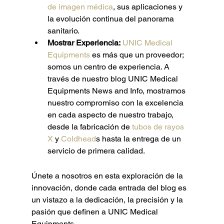
de imagen médica
, sus aplicaciones y 
la evolución continua del panorama 
sanitario.
Mostrar Experiencia:
UNIC Medical 
Equipments
 es más que un proveedor; 
somos un centro de experiencia. A 
través de nuestro blog UNIC Medical 
Equipments News and Info, mostramos 
nuestro compromiso con la excelencia 
en cada aspecto de nuestro trabajo, 
desde la fabricación de 
tubos de rayos 
X
 y 
Coldhead
s hasta la entrega de un 
servicio de primera calidad.
Únete a nosotros en esta exploración de la 
innovación, donde cada entrada del blog es 
un vistazo a la dedicación, la precisión y la 
pasión que definen a UNIC Medical 
Equipments.