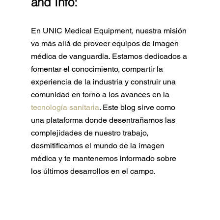
and Info:
En UNIC Medical Equipment, nuestra misión 
va más allá de proveer equipos de imagen 
médica de vanguardia. Estamos dedicados a 
fomentar el conocimiento, compartir la 
experiencia de la industria y construir una 
comunidad en torno a los avances en la 
tecnología sanitaria
. Este blog sirve como 
una plataforma donde desentrañamos las 
complejidades de nuestro trabajo, 
desmitificamos el mundo de la imagen 
médica y te mantenemos informado sobre 
los últimos desarrollos en el campo.