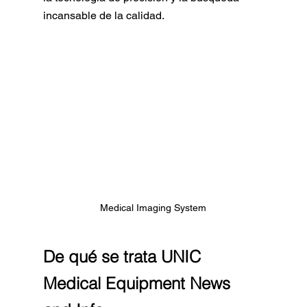
incansable de la calidad.
Medical Imaging System
De qué se trata UNIC 
Medical Equipment News 