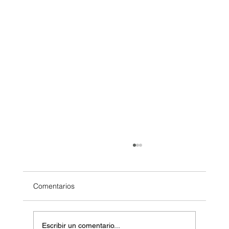
Comentarios
Escribir un comentario...