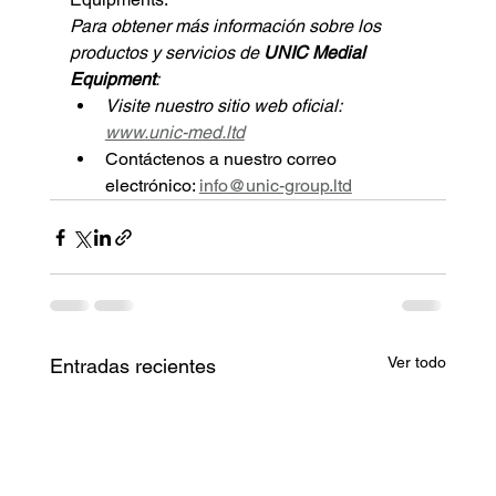
Para obtener más información sobre los 
productos y servicios de 
UNIC Medial 
Equipment
:
Visite nuestro sitio web oficial: 
www.unic-med.ltd
Contáctenos a nuestro correo 
electrónico: 
info@unic-group.ltd
Ver todo
Entradas recientes