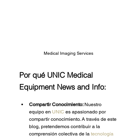
Medical Imaging Services
Por qué UNIC Medical 
Equipment News and Info:
Compartir Conocimiento: 
Nuestro 
equipo en 
UNIC
 es apasionado por 
compartir conocimiento. A través de este 
blog, pretendemos contribuir a la 
comprensión colectiva de la 
tecnología 