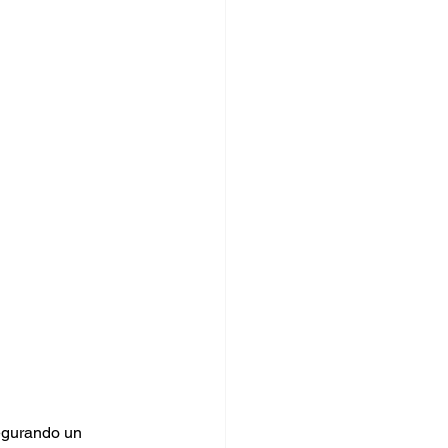
egurando un 