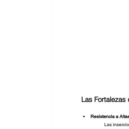
Las Fortalezas 
Resistencia a Alta
Las inserci