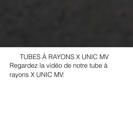
TUBES À RAYONS X UNIC MV
Regardez la vidéo de notre tube à
rayons X UNIC MV: