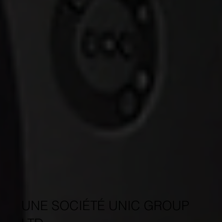
UNE SOCIÉTÉ UNIC GROUP