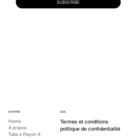
SUBSCRIBE
ENTREPRISE
LÉGAL
Termes et conditions
Home
À propos
politique de confidentialité
Tube à Rayon X