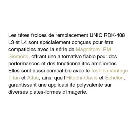
Les têtes froides de remplacement UNIC RDK-408
L3 et L4 sont spécialement conçues pour être
compatibles avec la série de
Magnétom IRM
Siemens
, offrant une alternative fiable pour des
performances et des fonctionnalités améliorées.
Elles sont aussi compatible avec le
Toshiba Vantage
Titan
et
Atlas
, ainsi que l'
Hitachi-Oasis
et
Échelon
,
garantissant une applicabilité polyvalente sur
diverses plates-formes d'imagerie.