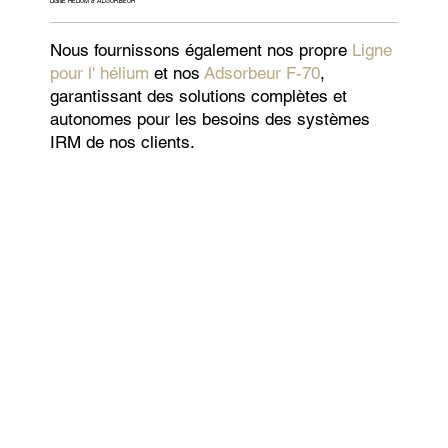
LIGNE HÉLIUM & ADSORBEUR
Nous fournissons également nos propre
Ligne
pour l' hélium
et nos
Adsorbeur F-70
,
garantissant des solutions complètes et
autonomes pour les besoins des systèmes
IRM de nos clients.