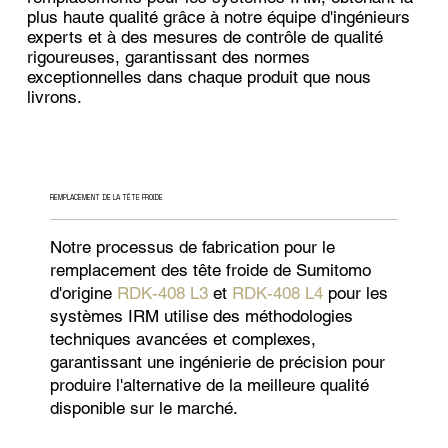
plus haute qualité grâce à notre équipe d'ingénieurs
experts et à des mesures de contrôle de qualité
rigoureuses, garantissant des normes
exceptionnelles dans chaque produit que nous
livrons.
REMPLACEMENT DE LA TÊTE FROIDE
Notre processus de fabrication pour le
remplacement des tête froide de Sumitomo
d'origine
RDK-408 L3
et
RDK-408 L4
pour les
systèmes IRM utilise des méthodologies
techniques avancées et complexes,
garantissant une ingénierie de précision pour
produire l'alternative de la meilleure qualité
disponible sur le marché.