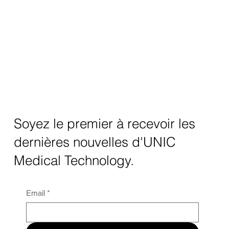
Soyez le premier à recevoir les
dernières nouvelles d'UNIC
Medical Technology.
Email
*